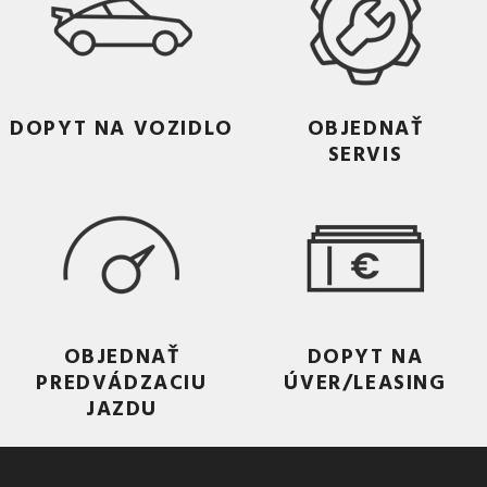
DOPYT NA VOZIDLO
OBJEDNAŤ
SERVIS
OBJEDNAŤ
DOPYT NA
PREDVÁDZACIU
ÚVER/LEASING
JAZDU