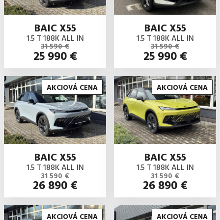
BAIC X55
BAIC X55
1.5 T 188K ALL IN
1.5 T 188K ALL IN
31 590 €
31 590 €
25 990 €
25 990 €
AKCIOVÁ CENA
AKCIOVÁ CENA
BAIC X55
BAIC X55
1.5 T 188K ALL IN
1.5 T 188K ALL IN
31 590 €
31 590 €
26 890 €
26 890 €
AKCIOVÁ CENA
AKCIOVÁ CENA