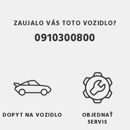
ZAUJALO VÁS TOTO VOZIDLO?
0910300800
DOPYT NA VOZIDLO
OBJEDNAŤ
SERVIS