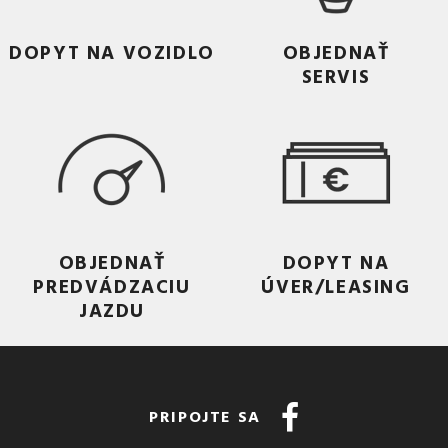
DOPYT NA VOZIDLO
OBJEDNAŤ
SERVIS
OBJEDNAŤ
DOPYT NA
PREDVÁDZACIU
ÚVER/LEASING
JAZDU
PRIPOJTE SA