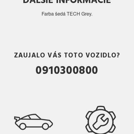
Farba šedá TECH Grey.
ZAUJALO VÁS TOTO VOZIDLO?
0910300800