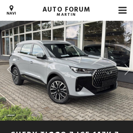
AUTO FORUM
NAVI
MARTIN