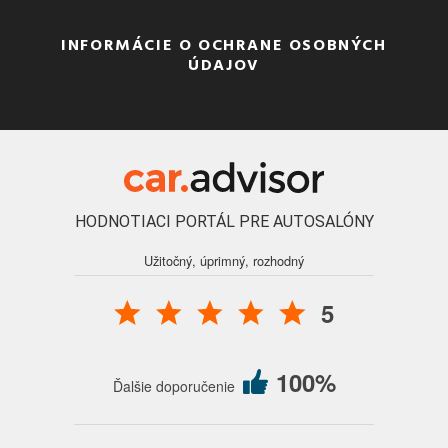
INFORMÁCIE O OCHRANE OSOBNÝCH
ÚDAJOV
HODNOTIACI PORTÁL PRE AUTOSALÓNY
Užitočný, úprimný, rozhodný
5
100%
Ďalšie doporučenie