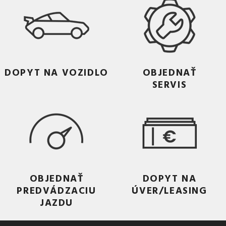
DOPYT NA VOZIDLO
OBJEDNAŤ
SERVIS
OBJEDNAŤ
DOPYT NA
PREDVÁDZACIU
ÚVER/LEASING
JAZDU