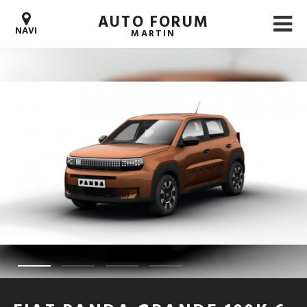
AUTO FORUM
NAVI
MARTIN