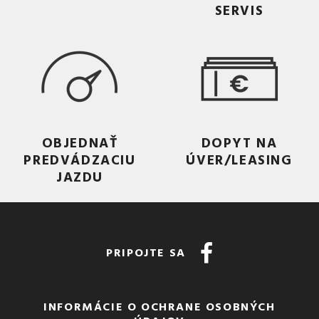
SERVIS
OBJEDNAŤ
DOPYT NA
PREDVÁDZACIU
ÚVER/LEASING
JAZDU
PRIPOJTE SA
INFORMÁCIE O OCHRANE OSOBNÝCH