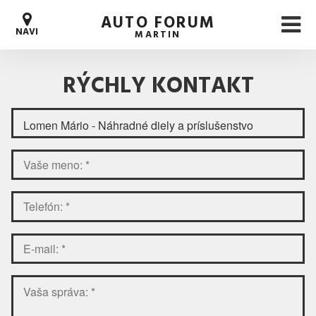
AUTO FORUM
NAVI
MARTIN
RÝCHLY KONTAKT