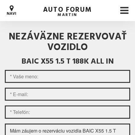
AUTO FORUM
NAVI
MARTIN
NEZÁVÄZNE REZERVOVAŤ
VOZIDLO
BAIC X55 1.5 T 188K ALL IN