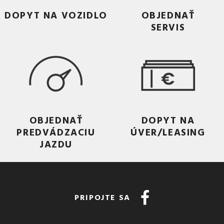
DOPYT NA VOZIDLO
OBJEDNAŤ
SERVIS
OBJEDNAŤ
DOPYT NA
PREDVÁDZACIU
ÚVER/LEASING
JAZDU
PRIPOJTE SA