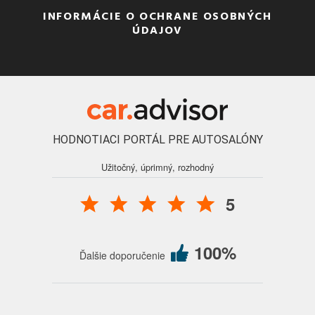
INFORMÁCIE O OCHRANE OSOBNÝCH
ÚDAJOV
HODNOTIACI PORTÁL PRE AUTOSALÓNY
Užitočný, úprimný, rozhodný
5
100%
Ďalšie doporučenie