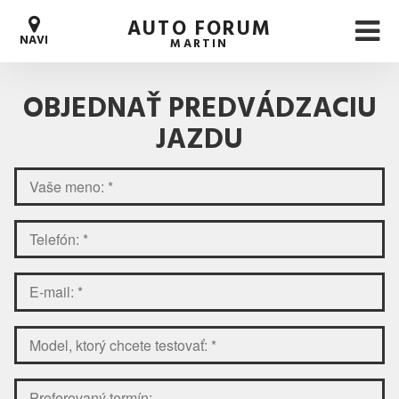
AUTO FORUM
NAVI
MARTIN
OBJEDNAŤ PREDVÁDZACIU
JAZDU