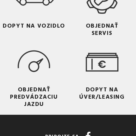
DOPYT NA VOZIDLO
OBJEDNAŤ
SERVIS
OBJEDNAŤ
DOPYT NA
PREDVÁDZACIU
ÚVER/LEASING
JAZDU