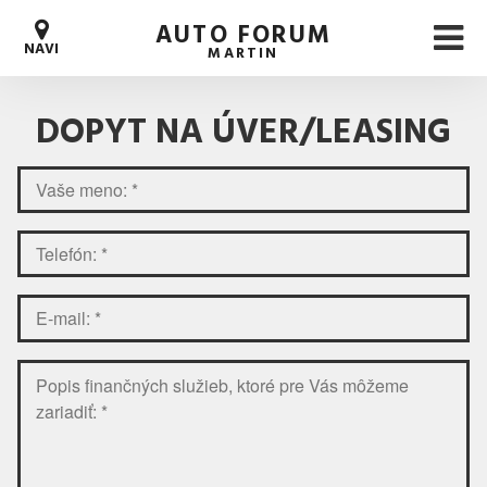
AUTO FORUM
NAVI
MARTIN
DOPYT NA ÚVER/LEASING